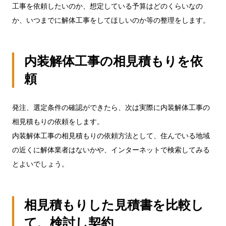
工事を依頼したいのか、想定している予算はどのくらいなの
か、いつまでに解体工事をしてほしいのか等の整理をします。
内装解体工事の相見積もりを依
頼
発注、選定条件の確認ができたら、次は実際に内装解体工事の
相見積もりの依頼をします。
内装解体工事の相見積もりの依頼方法として、住んでいる地域
の近くに解体業者はないかや、インターネットで検索してみる
とよいでしょう。
相見積もりした見積書を比較し
て、検討し契約