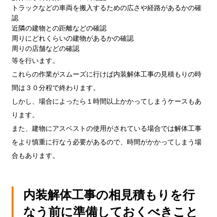
トラックなどの車両を搬入するための広さや経路があるかの確
認
近隣の建物との距離などの確認
周りにどれくらいの建物があるかの確認
周りの店舗などの確認
等を行います。
これらの作業がスムーズに行けば内装解体工事の見積もりの時
間は３０分程で終わります。
しかし、場合によったら１時間以上かかってしまうケースもあ
ります。
また、建物にアスベストの使用がされている場合では解体工事
をより慎重に行なう必要があるので、時間がかかってしまう場
合もあります。
内装解体工事の相見積もりを行
なう前に準備しておくべきこと