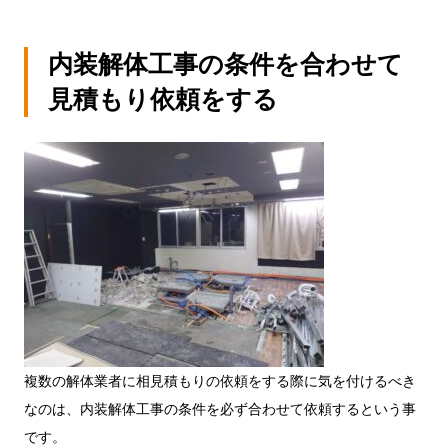
内装解体工事の条件を合わせて
見積もり依頼をする
複数の解体業者に相見積もりの依頼をする際に気を付けるべき
なのは、内装解体工事の条件を必ず合わせて依頼するという事
です。