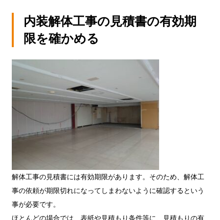
内装解体工事の見積書の有効期
限を確かめる
解体工事の見積書には有効期限があります。そのため、解体工
事の依頼が期限切れになってしまわないように確認するという
事が必要です。
ほとんどの場合では、表紙や見積もり条件等に、見積もりの有