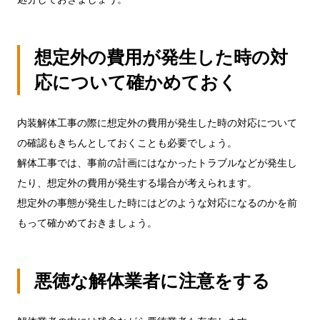
想定外の費用が発生した時の対
応について確かめておく
内装解体工事の際に想定外の費用が発生した時の対応について
の確認もきちんとしておくことも必要でしょう。
解体工事では、事前の計画にはなかったトラブルなどが発生し
たり、想定外の費用が発生する場合が考えられます。
想定外の事態が発生した時にはどのような対応になるのかを前
もって確かめておきましょう。
悪徳な解体業者に注意をする