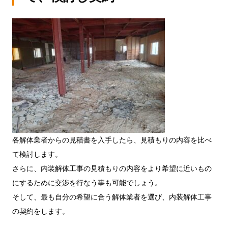
各解体業者からの見積書を入手したら、見積もりの内容を比べ
て検討します。
さらに、内装解体工事の見積もりの内容をより希望に近いもの
にするために交渉を行なう事も可能でしょう。
そして、最も自分の希望に合う解体業者を選び、内装解体工事
の契約をします。