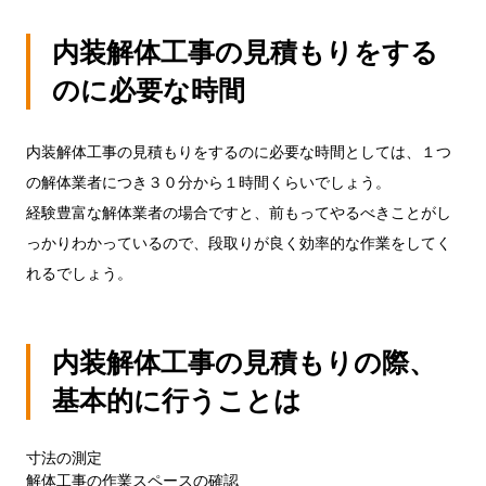
内装解体工事の見積もりをする
のに必要な時間
内装解体工事の見積もりをするのに必要な時間としては、１つ
の解体業者につき３０分から１時間くらいでしょう。
経験豊富な解体業者の場合ですと、前もってやるべきことがし
っかりわかっているので、段取りが良く効率的な作業をしてく
れるでしょう。
内装解体工事の見積もりの際、
基本的に行うことは
寸法の測定
解体工事の作業スペースの確認