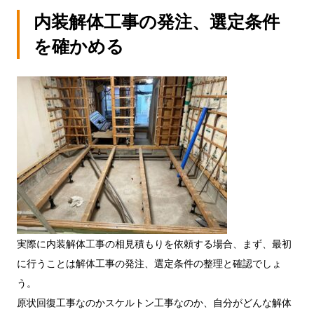
内装解体工事の発注、選定条件
を確かめる
実際に内装解体工事の相見積もりを依頼する場合、まず、最初
に行うことは解体工事の発注、選定条件の整理と確認でしょ
う。
原状回復工事なのかスケルトン工事なのか、自分がどんな解体