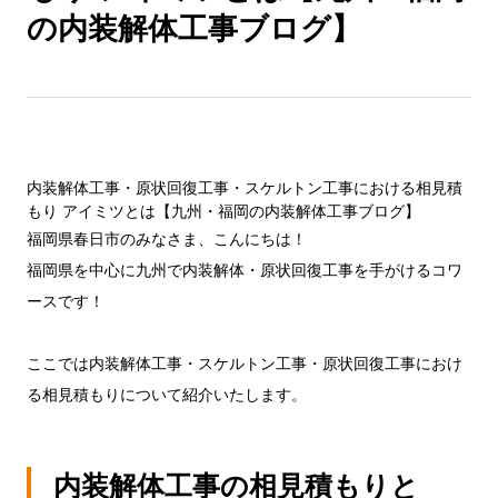
の内装解体工事ブログ】
内装解体工事・原状回復工事・スケルトン工事における相見積
もり アイミツとは【九州・福岡の内装解体工事ブログ】
福岡県春日市のみなさま、こんにちは！
福岡県を中心に九州で内装解体・原状回復工事を手がけるコワ
ースです！
ここでは内装解体工事・スケルトン工事・原状回復工事におけ
る相見積もりについて紹介いたします。
内装解体工事の相見積もりと