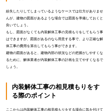
紛失したりしてしまっているようなケースでは仕方がありませ
んが、建物の図面があるような場合では図面を準備しておくと
良いでしょう。
もし、図面がなくても内装解体工事の見積もりをしてもらう事
はできますが、図面があるのなら用意する事で、より正確な解
体工事の費用を算出してもらう事ができます。
建物の図面があると、建物内部の状況などの把握がしやすくな
るために、解体業者が内装解体工事の計画を立てやすくなるで
しょう。
内装解体工事の相見積もりをす
る際のポイント
ここからは内装解体工事の相見積もりをする場合に気を付けて