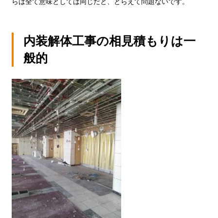
らは全て意味としては同じだと、とらえて問題ないです。
内装解体工事の相見積もりは一
般的