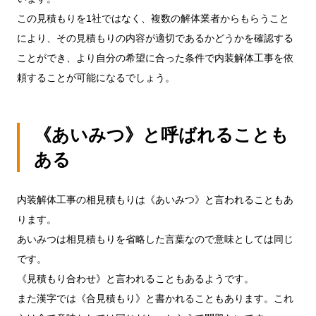
この見積もりを1社ではなく、複数の解体業者からもらうこと
により、その見積もりの内容が適切であるかどうかを確認する
ことができ、より自分の希望に合った条件で内装解体工事を依
頼することが可能になるでしょう。
《あいみつ》と呼ばれることも
ある
内装解体工事の相見積もりは《あいみつ》と言われることもあ
ります。
あいみつは相見積もりを省略した言葉なので意味としては同じ
です。
《見積もり合わせ》と言われることもあるようです。
また漢字では《合見積もり》と書かれることもあります。これ