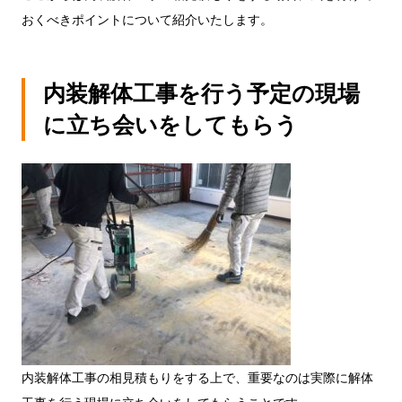
おくべきポイントについて紹介いたします。
内装解体工事を行う予定の現場
に立ち会いをしてもらう
内装解体工事の相見積もりをする上で、重要なのは実際に解体