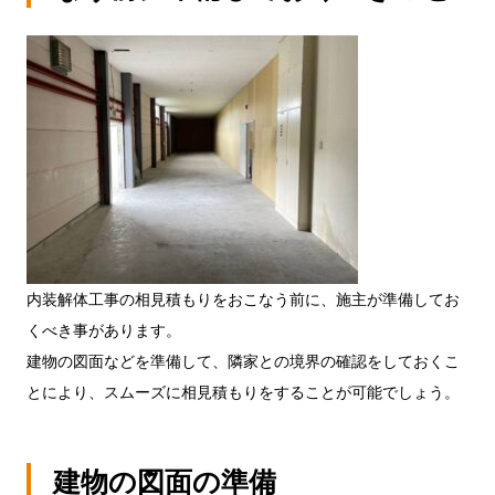
内装解体工事の相見積もりをおこなう前に、施主が準備してお
くべき事があります。
建物の図面などを準備して、隣家との境界の確認をしておくこ
とにより、スムーズに相見積もりをすることが可能でしょう。
建物の図面の準備