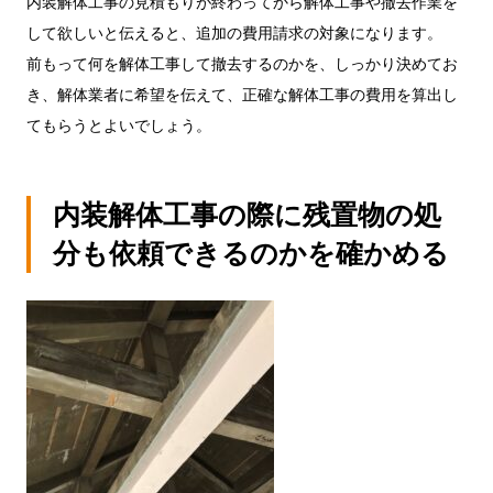
内装解体工事の見積もりが終わってから解体工事や撤去作業を
して欲しいと伝えると、追加の費用請求の対象になります。
前もって何を解体工事して撤去するのかを、しっかり決めてお
き、解体業者に希望を伝えて、正確な解体工事の費用を算出し
てもらうとよいでしょう。
内装解体工事の際に残置物の処
分も依頼できるのかを確かめる