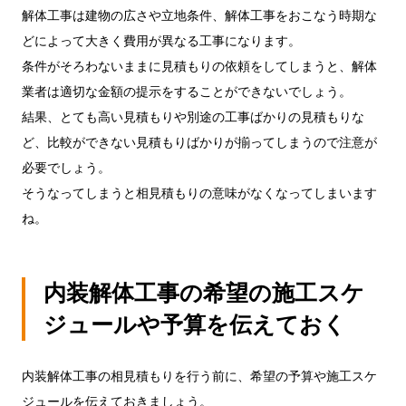
解体工事は建物の広さや立地条件、解体工事をおこなう時期な
どによって大きく費用が異なる工事になります。
条件がそろわないままに見積もりの依頼をしてしまうと、解体
業者は適切な金額の提示をすることができないでしょう。
結果、とても高い見積もりや別途の工事ばかりの見積もりな
ど、比較ができない見積もりばかりが揃ってしまうので注意が
必要でしょう。
そうなってしまうと相見積もりの意味がなくなってしまいます
ね。
内装解体工事の希望の施工スケ
ジュールや予算を伝えておく
内装解体工事の相見積もりを行う前に、希望の予算や施工スケ
ジュールを伝えておきましょう。