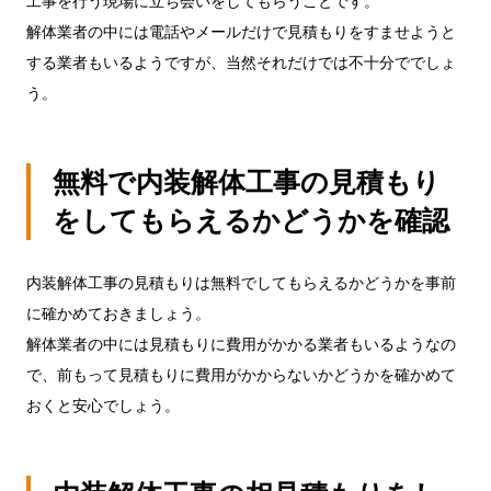
工事を行う現場に立ち会いをしてもらうことです。
解体業者の中には電話やメールだけで見積もりをすませようと
する業者もいるようですが、当然それだけでは不十分ででしょ
う。
無料で内装解体工事の見積もり
をしてもらえるかどうかを確認
内装解体工事の見積もりは無料でしてもらえるかどうかを事前
に確かめておきましょう。
解体業者の中には見積もりに費用がかかる業者もいるようなの
で、前もって見積もりに費用がかからないかどうかを確かめて
おくと安心でしょう。