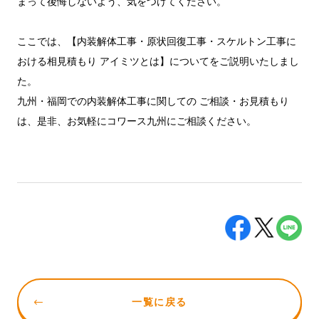
まって後悔しないよう、気をつけてください。
ここでは、【内装解体工事・原状回復工事・スケルトン工事に
おける相見積もり アイミツとは】についてをご説明いたしまし
た。
九州・福岡での内装解体工事に関しての ご相談・お見積もり
は、是非、お気軽にコワース九州にご相談ください。
一覧に戻る