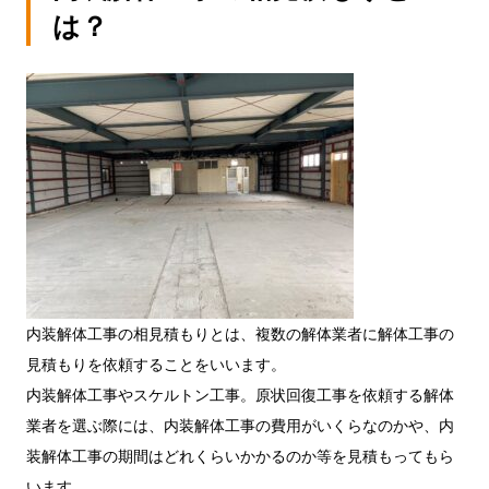
は？
内装解体工事の相見積もりとは、複数の解体業者に解体工事の
見積もりを依頼することをいいます。
内装解体工事やスケルトン工事。原状回復工事を依頼する解体
業者を選ぶ際には、内装解体工事の費用がいくらなのかや、内
装解体工事の期間はどれくらいかかるのか等を見積もってもら
います。