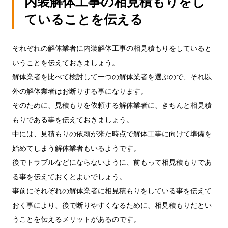
内装解体工事の相見積もりをし
ていることを伝える
それぞれの解体業者に内装解体工事の相見積もりをしていると
いうことを伝えておきましょう。
解体業者を比べて検討して一つの解体業者を選ぶので、それ以
外の解体業者はお断りする事になります。
そのために、見積もりを依頼する解体業者に、きちんと相見積
もりである事を伝えておきましょう。
中には、見積もりの依頼が来た時点で解体工事に向けて準備を
始めてしまう解体業者もいるようです。
後でトラブルなどにならないように、前もって相見積もりであ
る事を伝えておくとよいでしょう。
事前にそれぞれの解体業者に相見積もりをしている事を伝えて
おく事により、後で断りやすくなるために、相見積もりだとい
うことを伝えるメリットがあるのです。