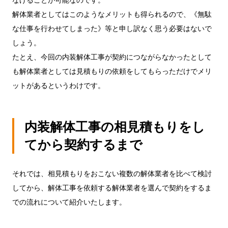
なげることが可能なのです。
解体業者としてはこのようなメリットも得られるので、《無駄
な仕事を行わせてしまった》等と申し訳なく思う必要はないで
しょう。
たとえ、今回の内装解体工事が契約につながらなかったとして
も解体業者としては見積もりの依頼をしてもらっただけでメリ
ットがあるというわけです。
内装解体工事の相見積もりをし
てから契約するまで
それでは、相見積もりをおこない複数の解体業者を比べて検討
してから、解体工事を依頼する解体業者を選んで契約をするま
での流れについて紹介いたします。