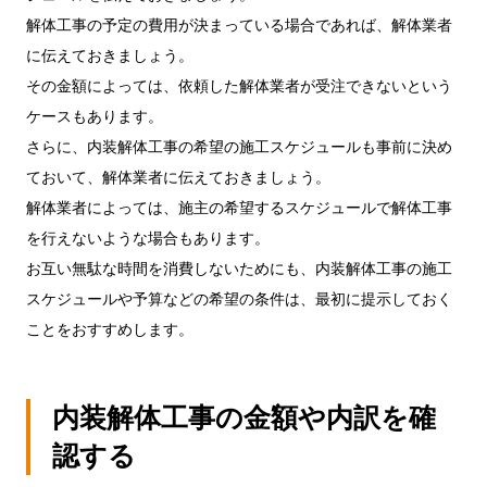
解体工事の予定の費用が決まっている場合であれば、解体業者
に伝えておきましょう。
その金額によっては、依頼した解体業者が受注できないという
ケースもあります。
さらに、内装解体工事の希望の施工スケジュールも事前に決め
ておいて、解体業者に伝えておきましょう。
解体業者によっては、施主の希望するスケジュールで解体工事
を行えないような場合もあります。
お互い無駄な時間を消費しないためにも、内装解体工事の施工
スケジュールや予算などの希望の条件は、最初に提示しておく
ことをおすすめします。
内装解体工事の金額や内訳を確
認する