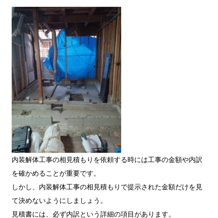
内装解体工事の相見積もりを依頼する時には工事の金額や内訳
を確かめることが重要です。
しかし、内装解体工事の相見積もりで提示された金額だけを見
て決めないようにしましょう。
見積書には、必ず内訳という詳細の項目があります。