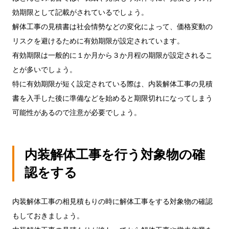
効期限として記載がされているでしょう。
解体工事の見積書は社会情勢などの変化によって、価格変動の
リスクを避けるために有効期限が設定されています。
有効期限は一般的に１か月から３か月程の期限が設定されるこ
とが多いでしょう。
特に有効期限が短く設定されている際は、内装解体工事の見積
書を入手した後に準備などを始めると期限切れになってしまう
可能性があるので注意が必要でしょう。
内装解体工事を行う対象物の確
認をする
内装解体工事の相見積もりの時に解体工事をする対象物の確認
もしておきましょう。