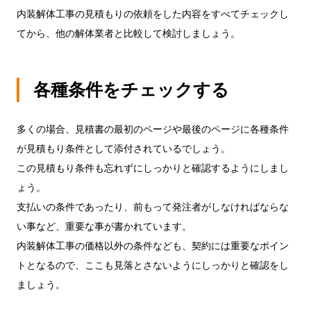
内装解体工事の見積もりの依頼をした内容をすべてチェックし
てから、他の解体業者と比較して検討しましょう。
各種条件をチェックする
多くの場合、見積書の最初のページや最後のページに各種条件
が見積もり条件として添付されているでしょう。
この見積もり条件も忘れずにしっかりと確認するようにしまし
ょう。
支払いの条件であったり、前もって発注者がしなければならな
い事など、重要な事が書かれています。
内装解体工事の価格以外の条件なども、契約には重要なポイン
トとなるので、ここも見落とさないようにしっかりと確認をし
ましょう。