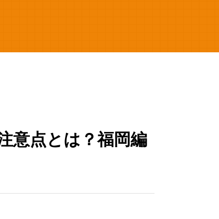
注意点とは？福岡編