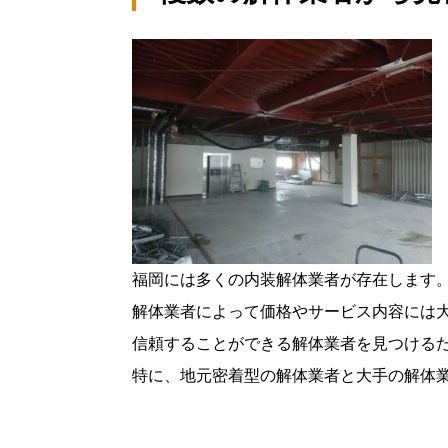
福岡には多くの内装解体業者が存在します
解体業者によって価格やサービス内容には
信頼することができる解体業者を見つける
特に、地元密着型の解体業者と大手の解体