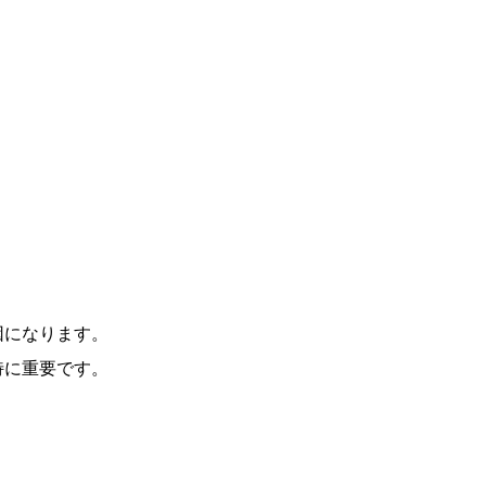
因になります。
特に重要です。