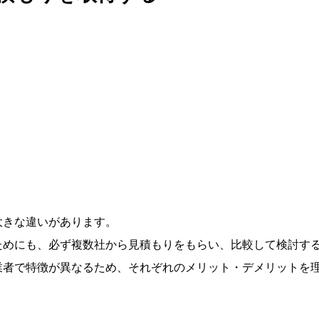
。
大きな違いがあります。
ためにも、必ず複数社から見積もりをもらい、比較して検討す
業者で特徴が異なるため、それぞれのメリット・デメリットを