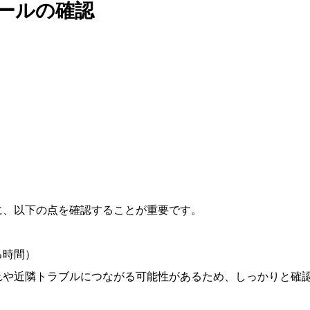
ールの確認
に、以下の点を確認することが重要です。
る時間）
れや近隣トラブルにつながる可能性があるため、しっかりと確