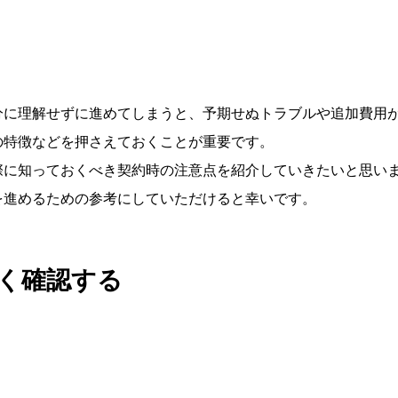
分に理解せずに進めてしまうと、予期せぬトラブルや追加費用
の特徴などを押さえておくことが重要です。
際に知っておくべき契約時の注意点を紹介していきたいと思い
を進めるための参考にしていただけると幸いです。
く確認する