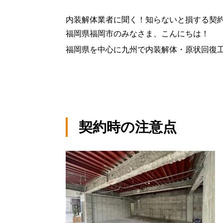
内装解体業者に聞く！知らないと損する契
福岡県福岡市のみなさま、こんにちは！
福岡県を中心に九州で内装解体・原状回復
契約時の注意点