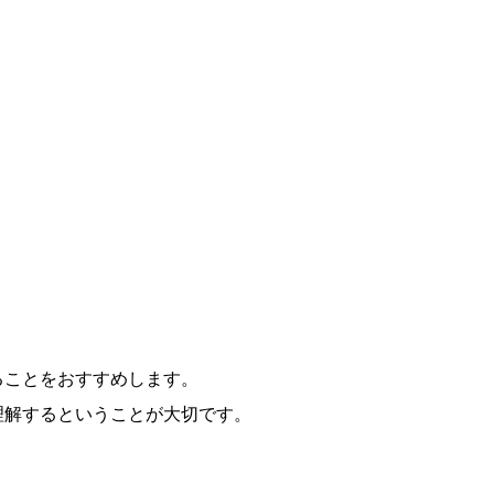
ることをおすすめします。
理解するということが大切です。