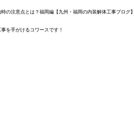
約時の注意点とは？福岡編【九州・福岡の内装解体工事ブログ
工事を手がけるコワースです！