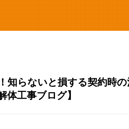
！知らないと損する契約時の
解体工事ブログ】