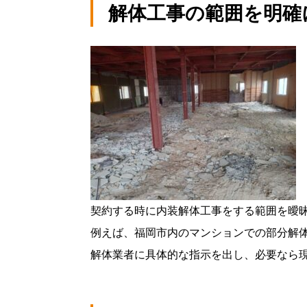
解体工事の範囲を明確
契約する時に内装解体工事をする範囲を曖
例えば、福岡市内のマンションでの部分解
解体業者に具体的な指示を出し、必要なら