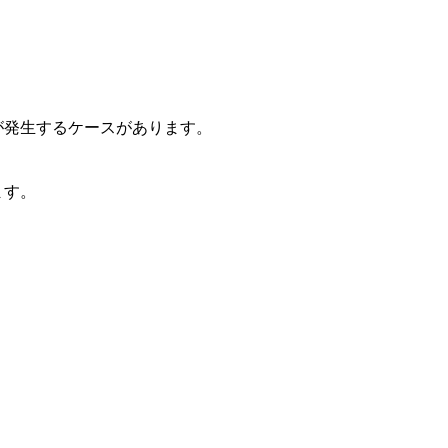
が発生するケースがあります。
ます。