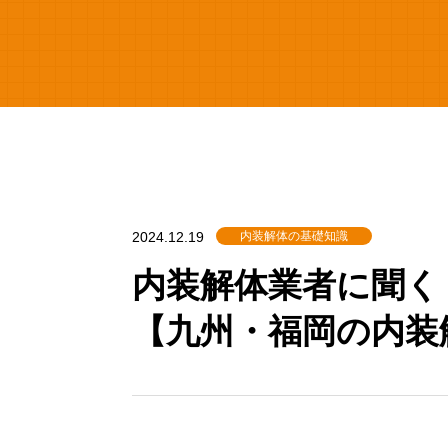
2024.12.19
内装解体の基礎知識
内装解体業者に聞く
【九州・福岡の内装