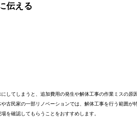
に伝える
昧にしてしまうと、追加費用の発生や解体工事の作業ミスの原
体や古民家の一部リノベーションでは、解体工事を行う範囲が
現場を確認してもらうことをおすすめします。