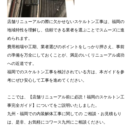
店舗リニューアルの際に欠かせないスケルトン工事は、福岡の
地域特性を理解し、信頼できる業者を選ぶことでスムーズに進
められます。
費用相場や工期、業者選びのポイントをしっかり押さえ、事前
の準備を万全にしておくことが、満足のいくリニューアル成功
への近道です。
福岡でのスケルトン工事を検討されている方は、本ガイドを参
考にぜひ安心して工事を進めてください。
ここでは、【店舗リニューアル前に必読！福岡のスケルトン工
事完全ガイド】についてをご説明いたしました。
九州・福岡での内装解体工事に関しての ご相談・お見積もり
は、是非、お気軽にコワース九州にご相談ください。