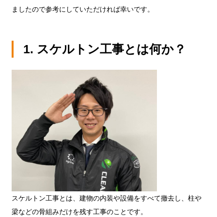
ましたので参考にしていただければ幸いです。
1. スケルトン工事とは何か？
スケルトン工事とは、建物の内装や設備をすべて撤去し、柱や
梁などの骨組みだけを残す工事のことです。