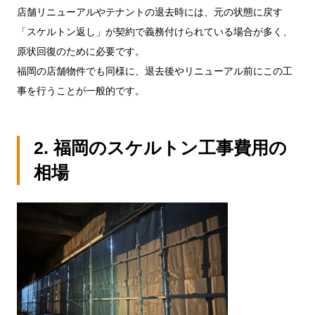
店舗リニューアルやテナントの退去時には、元の状態に戻す
「スケルトン返し」が契約で義務付けられている場合が多く、
原状回復のために必要です。
福岡の店舗物件でも同様に、退去後やリニューアル前にこの工
事を行うことが一般的です。
2. 福岡のスケルトン工事費用の
相場