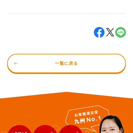
一覧に戻る