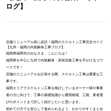
ログ】
店舗リニューアル前に必読！福岡のスケルトン工事完全ガイド
【九州・福岡の内装解体工事ブログ】
福岡県福岡市のみなさま、こんにちは！
福岡県を中心に九州で内装解体・原状回復工事を手がけるコワ
ースです！
店舗のリニューアルを計画する際、スケルトン工事は重要な工
事です。
福岡エリアでスケルトン工事を検討しているオーナー様や事業
者の方に向けて、工事の基礎知識から費用相場、工期、業者選
びのポイントまで詳しく紹介したいと思います。
初めての方でも安心して進められるよう、わかりやすくまとめ