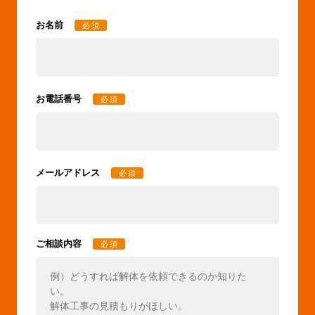
お名前
必須
お電話番号
必須
メールアドレス
必須
ご相談内容
必須