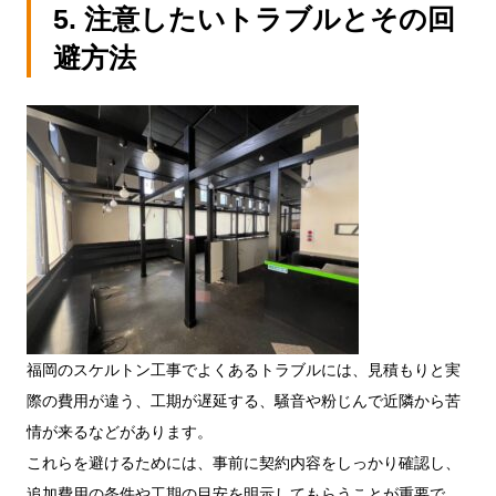
5. 注意したいトラブルとその回
避方法
福岡のスケルトン工事でよくあるトラブルには、見積もりと実
際の費用が違う、工期が遅延する、騒音や粉じんで近隣から苦
情が来るなどがあります。
これらを避けるためには、事前に契約内容をしっかり確認し、
追加費用の条件や工期の目安を明示してもらうことが重要で