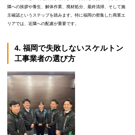
隣への挨拶や養生、解体作業、廃材処分、最終清掃、そして施
主確認というステップを踏みます。特に福岡の密集した商業エ
リアでは、近隣への配慮が重要です。
4. 福岡で失敗しないスケルトン
工事業者の選び方