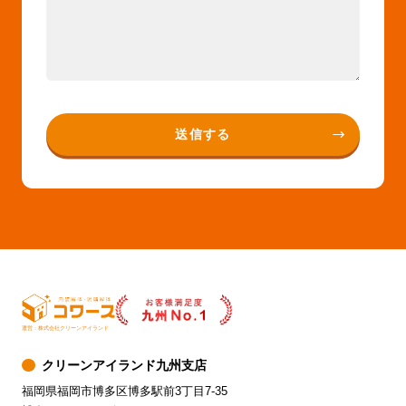
運営：株式会社クリーンアイランド
クリーンアイランド九州支店
福岡県福岡市博多区博多駅前3丁目7-35