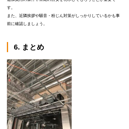
す。
また、近隣挨拶や騒音・粉じん対策がしっかりしているかも事
前に確認しましょう。
6. まとめ